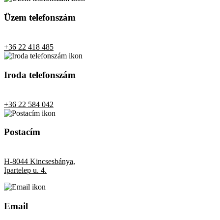
Üzem telefonszám
+36 22 418 485
Iroda telefonszám
+36 22 584 042
Postacím
H-8044 Kincsesbánya,
Ipartelep u. 4.
Email