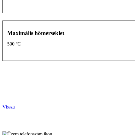
Maximális hőmérséklet
500 °C
Vissza