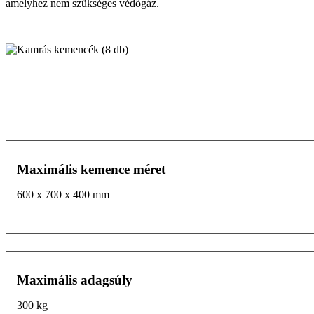
amelyhez nem szükséges védőgáz.
Maximális kemence méret
600 x 700 x 400 mm
Maximális adagsúly
300 kg